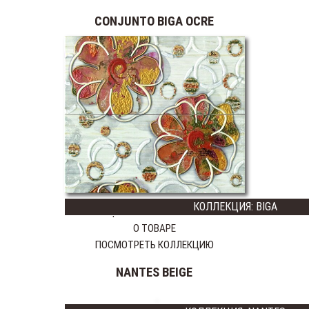
CONJUNTO BIGA OCRE
КОЛЛЕКЦИЯ: BIGA
Цена:
26450
13225 тг
О ТОВАРЕ
ПОСМОТРЕТЬ КОЛЛЕКЦИЮ
NANTES BEIGE