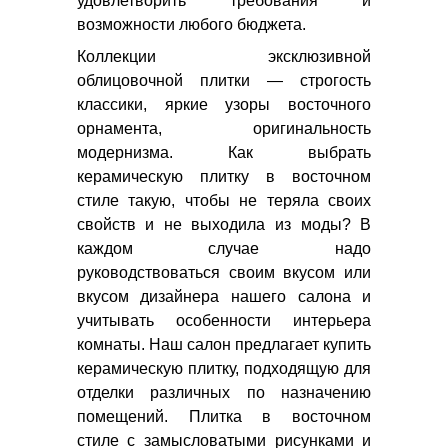
удовлетворить требования и
возможности любого бюджета.
Коллекции эксклюзивной
облицовочной плитки — строгость
классики, яркие узоры восточного
орнамента, оригинальность
модернизма. Как выбрать
керамическую плитку в восточном
стиле такую, чтобы не теряла своих
свойств и не выходила из моды? В
каждом случае надо
руководствоваться своим вкусом или
вкусом дизайнера нашего салона и
учитывать особенности интерьера
комнаты. Наш салон предлагает купить
керамическую плитку, подходящую для
отделки различных по назначению
помещений. Плитка в восточном
стиле с замысловатыми рисунками и