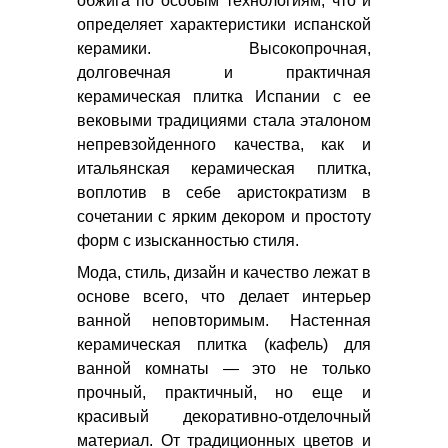
обжига по особым технологиям, что и
определяет характеристики испанской
керамики. Высокопрочная,
долговечная и практичная
керамическая плитка Испании с ее
вековыми традициями стала эталоном
непревзойденного качества, как и
итальянская керамическая плитка,
воплотив в себе аристократизм в
сочетании с ярким декором и простоту
форм с изысканностью стиля.
Мода, стиль, дизайн и качество лежат в
основе всего, что делает интерьер
ванной неповторимым. Настенная
керамическая плитка (кафель) для
ванной комнаты — это не только
прочный, практичный, но еще и
красивый декоративно-отделочный
материал. От традиционных цветов и