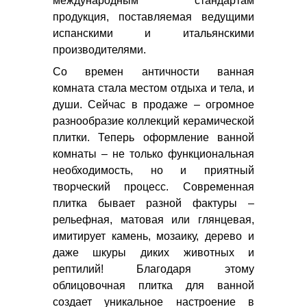
международным стандартам
продукция, поставляемая ведущими
испанскими и итальянскими
производителями.
Со времен античности ванная
комната стала местом отдыха и тела, и
души. Сейчас в продаже – огромное
разнообразие коллекций керамической
плитки. Теперь оформление ванной
комнаты – не только функциональная
необходимость, но и приятный
творческий процесс. Современная
плитка бывает разной фактуры –
рельефная, матовая или глянцевая,
имитирует камень, мозаику, дерево и
даже шкуры диких животных и
рептилий! Благодаря этому
облицовочная плитка для ванной
создает уникальное настроение в