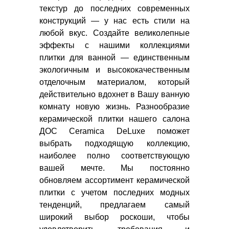
текстур до последних современных
конструкций — у нас есть стили на
любой вкус. Создайте великолепные
эффекты с нашими коллекциями
плитки для ванной — единственным
экологичным и высококачественным
отделочным материалом, который
действительно вдохнет в Вашу ванную
комнату новую жизнь. Разнообразие
керамической плитки нашего салона
ДОС Ceramica DeLuxe поможет
выбрать подходящую коллекцию,
наиболее полно соответствующую
вашей мечте. Мы постоянно
обновляем ассортимент керамической
плитки с учетом последних модных
тенденций, предлагаем самый
широкий выбор роскоши, чтобы