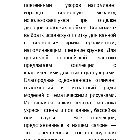
плетениями узоров напоминает
изразцы, восточную мозаику,
использовавшуюся при отделке
дворцов арабских шейхов. Вы можете
выбрать испанскую плитку для ванной
с восточным ярким орнаментом,
напоминающим плетение кружев. Для
ценителей европейской классики
предлагаем коллекции с
классическими для этих стран узорами.
Благородная сдержанность отличает
итальянский и испанский ряды
моделей с тематическими рисунками.
Искрящаяся яркая плитка, мозаика
украсят стены и пол ванны, бассейна
или сауны. Все коллекции,
представленные в нашем салоне —
это качественная, соответствующая