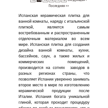
Последняя >>
Испанская керамическая плитка для
ванной комнаты, наряду с итальянской
плиткой, является самым
востребованным и распространенным
отделочным материалом во всем
мире. Испанская плитка для создания
дизайна ванной комнаты, кухни,
бассейнов, саун, а также жилых и
коммерческих помещений,
производится на сотнях заводов в
разных регионах страны, что
позволяет Испании уверенно занимать
второе место в мире по изготовлению
керамической продукции после
Италии. Испания богата уникальной
глиной, которая проходит процедуру