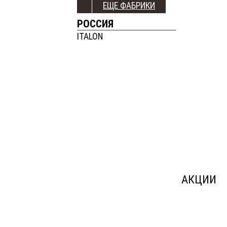
ЕЩЕ ФАБРИКИ
РОССИЯ
ITALON
АКЦИИ