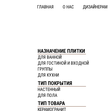
ГЛАВНАЯ
О НАС
ДИЗАЙНЕРАМ
НАЗНАЧЕНИЕ ПЛИТКИ
ДЛЯ ВАННОЙ
ДЛЯ ГОСТИНОЙ И ВХОДНОЙ
ГРУППЫ
ДЛЯ КУХНИ
ТИП ПОКРЫТИЯ
НАСТЕННЫЙ
ДЛЯ ПОЛА
ТИП ТОВАРА
КЕРАМОГРАНИТ