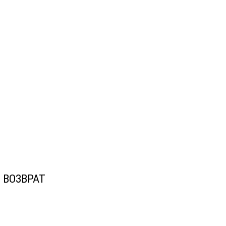
ВОЗВРАТ