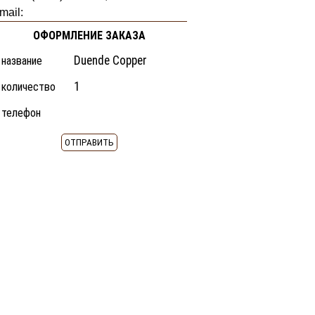
mail:
ОФОРМЛЕНИЕ ЗАКАЗА
название
количество
телефон