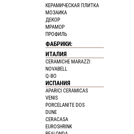
КЕРАМИЧЕСКАЯ ПЛИТКА
МОЗАИКА
ДЕКОР
МРАМОР
ПРОФИЛЬ
ФАБРИКИ:
ИТАЛИЯ
CERAMICHE MARAZZI
NOVABELL
Q-BO
ИСПАНИЯ
APARICI CERAMICAS
VENIS
PORCELANITE DOS
DUNE
CERACASA
EUROSHRINK
REALONDA