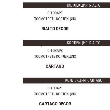
КОЛЛЕКЦИЯ: RIALTO
Цена:
11935 тг
О ТОВАРЕ
ПОСМОТРЕТЬ КОЛЛЕКЦИЮ
RIALTO DECOR
КОЛЛЕКЦИЯ: RIALTO
Цена:
11935
9548 тг
О ТОВАРЕ
ПОСМОТРЕТЬ КОЛЛЕКЦИЮ
CARTAGO
КОЛЛЕКЦИЯ: CARTAGO
Цена:
11935
8354 тг
О ТОВАРЕ
ПОСМОТРЕТЬ КОЛЛЕКЦИЮ
CARTAGO DECOR