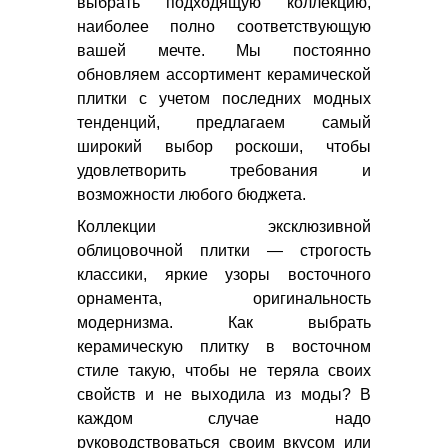
выбрать подходящую коллекцию,
наиболее полно соответствующую
вашей мечте. Мы постоянно
обновляем ассортимент керамической
плитки с учетом последних модных
тенденций, предлагаем самый
широкий выбор роскоши, чтобы
удовлетворить требования и
возможности любого бюджета.
Коллекции эксклюзивной
облицовочной плитки — строгость
классики, яркие узоры восточного
орнамента, оригинальность
модернизма. Как выбрать
керамическую плитку в восточном
стиле такую, чтобы не теряла своих
свойств и не выходила из моды? В
каждом случае надо
руководствоваться своим вкусом или