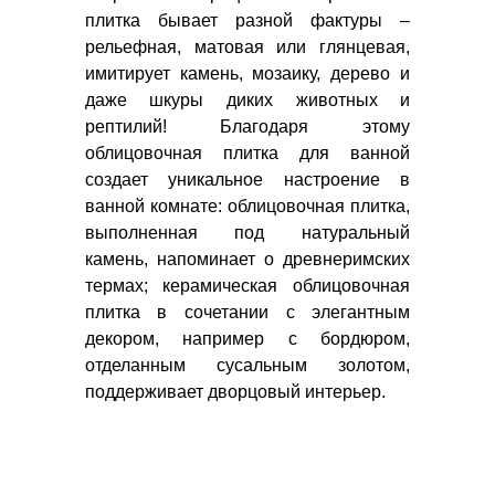
плитка бывает разной фактуры –
рельефная, матовая или глянцевая,
имитирует камень, мозаику, дерево и
даже шкуры диких животных и
рептилий! Благодаря этому
облицовочная плитка для ванной
создает уникальное настроение в
ванной комнате: облицовочная плитка,
выполненная под натуральный
камень, напоминает о древнеримских
термах; керамическая облицовочная
плитка в сочетании с элегантным
декором, например с бордюром,
отделанным сусальным золотом,
поддерживает дворцовый интерьер.