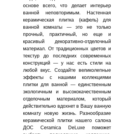
основе всего, что делает интерьер
ванной неповторимым. Настенная
керамическая плитка (кафель) для
ванной комнаты — это не только
прочный, практичный, но еще и
красивый декоративно-отделочный
материал. От традиционных цветов и
текстур до последних современных
конструкций — у нас есть стили на
любой вкус. Создайте великолепные
эффекты с нашими коллекциями
плитки для ванной — единственным
экологичным и высококачественным
отделочным материалом, который
действительно вдохнет в Вашу ванную
комнату новую жизнь. Разнообразие
керамической плитки нашего салона
ДОС Ceramica DeLuxe поможет