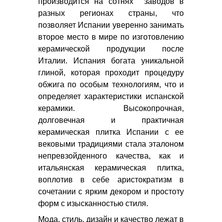
производится на сотнях заводов в
разных регионах страны, что
позволяет Испании уверенно занимать
второе место в мире по изготовлению
керамической продукции после
Италии. Испания богата уникальной
глиной, которая проходит процедуру
обжига по особым технологиям, что и
определяет характеристики испанской
керамики. Высокопрочная,
долговечная и практичная
керамическая плитка Испании с ее
вековыми традициями стала эталоном
непревзойденного качества, как и
итальянская керамическая плитка,
воплотив в себе аристократизм в
сочетании с ярким декором и простоту
форм с изысканностью стиля.
Мода, стиль, дизайн и качество лежат в