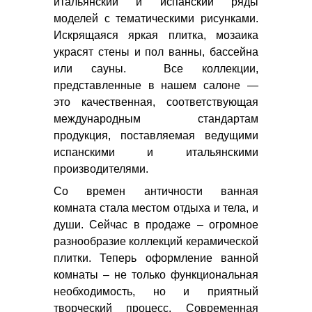
итальянский и испанский ряды
моделей с тематическими рисунками.
Искрящаяся яркая плитка, мозаика
украсят стены и пол ванны, бассейна
или сауны. Все коллекции,
представленные в нашем салоне —
это качественная, соответствующая
международным стандартам
продукция, поставляемая ведущими
испанскими и итальянскими
производителями.
Со времен античности ванная
комната стала местом отдыха и тела, и
души. Сейчас в продаже – огромное
разнообразие коллекций керамической
плитки. Теперь оформление ванной
комнаты – не только функциональная
необходимость, но и приятный
творческий процесс. Современная