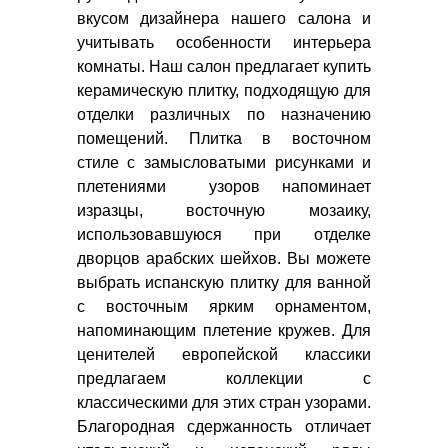
вкусом дизайнера нашего салона и
учитывать особенности интерьера
комнаты. Наш салон предлагает купить
керамическую плитку, подходящую для
отделки различных по назначению
помещений. Плитка в восточном
стиле с замысловатыми рисунками и
плетениями узоров напоминает
изразцы, восточную мозаику,
использовавшуюся при отделке
дворцов арабских шейхов. Вы можете
выбрать испанскую плитку для ванной
с восточным ярким орнаментом,
напоминающим плетение кружев. Для
ценителей европейской классики
предлагаем коллекции с
классическими для этих стран узорами.
Благородная сдержанность отличает