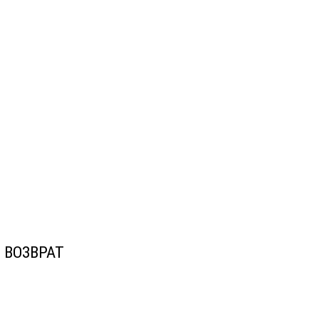
ВОЗВРАТ