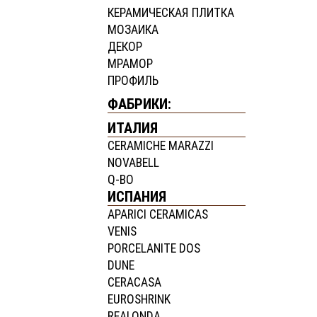
КЕРАМИЧЕСКАЯ ПЛИТКА
МОЗАИКА
ДЕКОР
МРАМОР
ПРОФИЛЬ
ФАБРИКИ:
ИТАЛИЯ
CERAMICHE MARAZZI
NOVABELL
Q-BO
ИСПАНИЯ
APARICI CERAMICAS
VENIS
PORCELANITE DOS
DUNE
CERACASA
EUROSHRINK
REALONDA