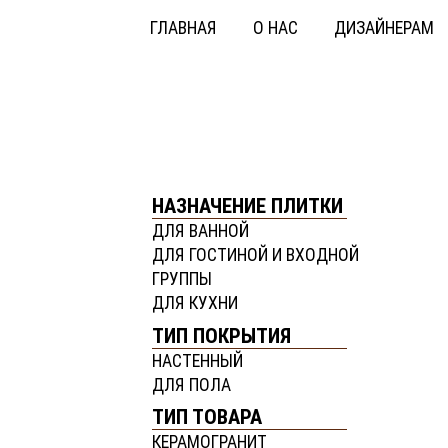
ГЛАВНАЯ
О НАС
ДИЗАЙНЕРАМ
НАЗНАЧЕНИЕ ПЛИТКИ
ДЛЯ ВАННОЙ
ДЛЯ ГОСТИНОЙ И ВХОДНОЙ
ГРУППЫ
ДЛЯ КУХНИ
ТИП ПОКРЫТИЯ
НАСТЕННЫЙ
ДЛЯ ПОЛА
ТИП ТОВАРА
КЕРАМОГРАНИТ