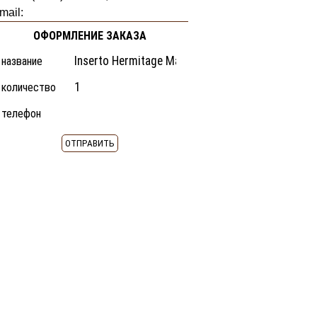
mail:
ОФОРМЛЕНИЕ ЗАКАЗА
название
количество
телефон