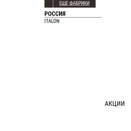
ЕЩЕ ФАБРИКИ
РОССИЯ
ITALON
АКЦИИ