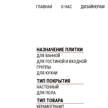
ГЛАВНАЯ
О НАС
ДИЗАЙНЕРАМ
НАЗНАЧЕНИЕ ПЛИТКИ
ДЛЯ ВАННОЙ
ДЛЯ ГОСТИНОЙ И ВХОДНОЙ
ГРУППЫ
ДЛЯ КУХНИ
ТИП ПОКРЫТИЯ
НАСТЕННЫЙ
ДЛЯ ПОЛА
ТИП ТОВАРА
КЕРАМОГРАНИТ