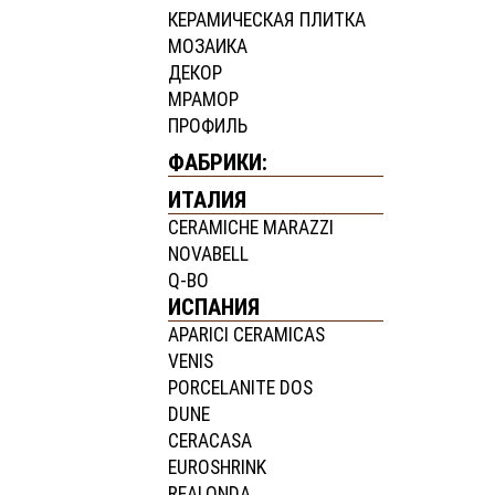
КЕРАМИЧЕСКАЯ ПЛИТКА
МОЗАИКА
ДЕКОР
МРАМОР
ПРОФИЛЬ
ФАБРИКИ:
ИТАЛИЯ
CERAMICHE MARAZZI
NOVABELL
Q-BO
ИСПАНИЯ
APARICI CERAMICAS
VENIS
PORCELANITE DOS
DUNE
CERACASA
EUROSHRINK
REALONDA