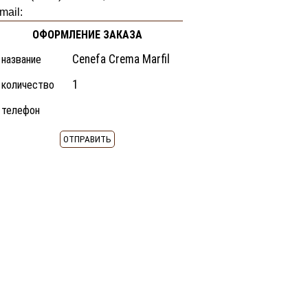
mail:
ОФОРМЛЕНИЕ ЗАКАЗА
название
количество
телефон