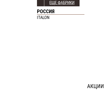
ЕЩЕ ФАБРИКИ
РОССИЯ
ITALON
АКЦИИ