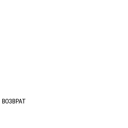
ВОЗВРАТ