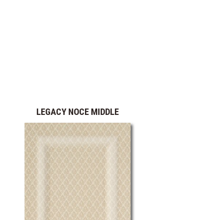
LEGACY NOCE MIDDLE