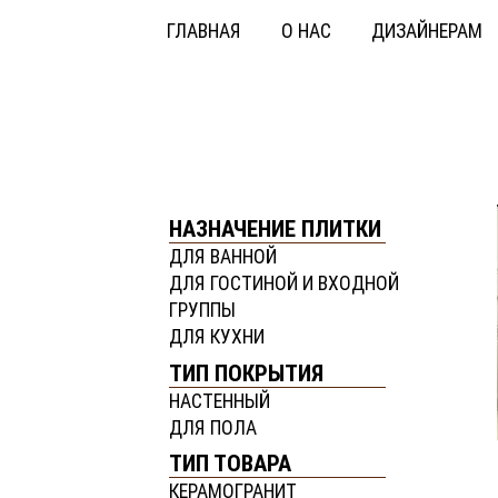
ГЛАВНАЯ
О НАС
ДИЗАЙНЕРАМ
НАЗНАЧЕНИЕ ПЛИТКИ
ДЛЯ ВАННОЙ
ДЛЯ ГОСТИНОЙ И ВХОДНОЙ
ГРУППЫ
ДЛЯ КУХНИ
ТИП ПОКРЫТИЯ
НАСТЕННЫЙ
ДЛЯ ПОЛА
ТИП ТОВАРА
КЕРАМОГРАНИТ