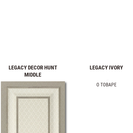
LEGACY DECOR HUNT
LEGACY IVORY
MIDDLE
О ТОВАРЕ