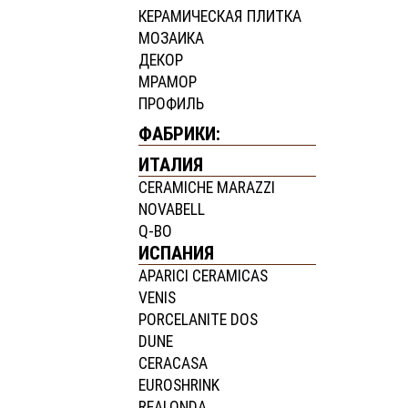
КЕРАМИЧЕСКАЯ ПЛИТКА
МОЗАИКА
ДЕКОР
МРАМОР
ПРОФИЛЬ
ФАБРИКИ:
ИТАЛИЯ
CERAMICHE MARAZZI
NOVABELL
Q-BO
ИСПАНИЯ
APARICI CERAMICAS
VENIS
PORCELANITE DOS
DUNE
CERACASA
EUROSHRINK
REALONDA