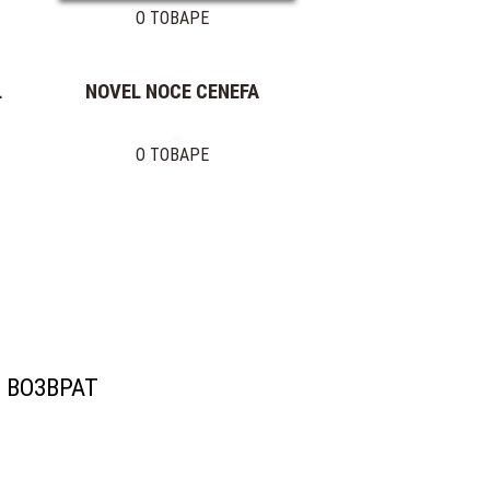
О ТОВАРЕ
L
NOVEL NOCE CENEFA
О ТОВАРЕ
ВОЗВРАТ