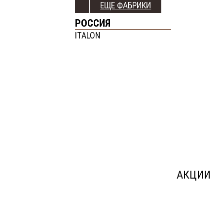
ЕЩЕ ФАБРИКИ
РОССИЯ
ITALON
АКЦИИ