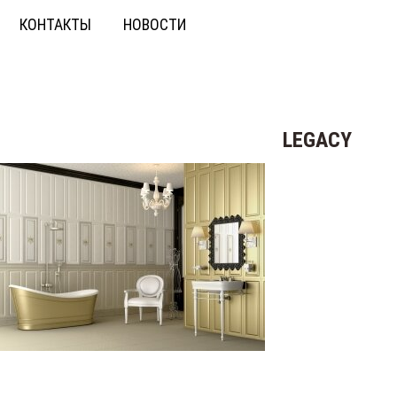
КОНТАКТЫ
НОВОСТИ
LEGACY