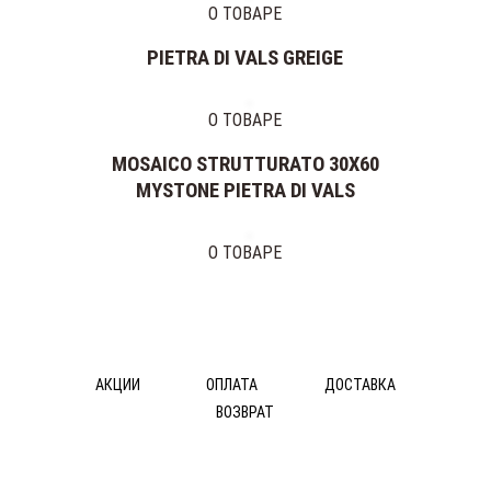
О ТОВАРЕ
PIETRA DI VALS GREIGE
О ТОВАРЕ
MOSAICO STRUTTURATO 30X60
MYSTONE PIETRA DI VALS
О ТОВАРЕ
АКЦИИ
ОПЛАТА
ДОСТАВКА
ВОЗВРАТ
© ДОС Ceramica DeLuxe 2014