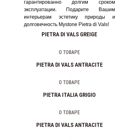
гарантированно долгим сроком
эксплуатации. Подарите Вашим
интерьерам эстетику природы и
долговечность Mystone Pietra di Vals!
PIETRA DI VALS GREIGE
О ТОВАРЕ
PIETRA DI VALS ANTRACITE
О ТОВАРЕ
PIETRA ITALIA GRIGIO
О ТОВАРЕ
PIETRA DI VALS ANTRACITE